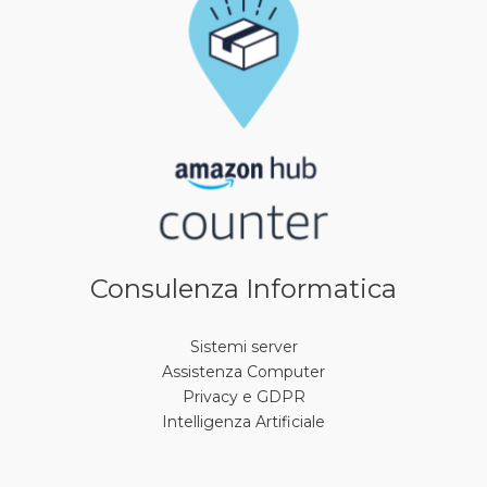
Consulenza Informatica
Sistemi server
Assistenza Computer
Privacy e GDPR
Intelligenza Artificiale