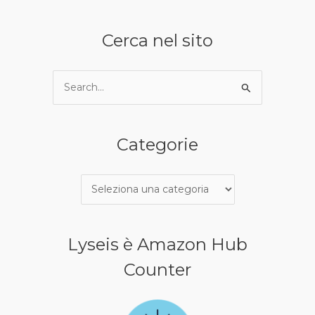
Categorie
Cerca nel sito
Cerca:
Categorie
Lyseis è Amazon Hub
Counter