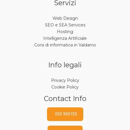
Servizi
Web Design
SEO e SEA Services
Hosting
Intelligenza Artificiale
Corsi di informatica in Valdarno
Info legali
Privacy Policy
Cookie Policy
Contact Info
055 959733