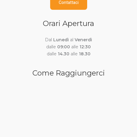
Contattaci
Orari Apertura
Dal
Lunedì
al
Venerdì
dalle
09:00
alle
12:30
dalle
14.30
alle
18.30
Come Raggiungerci