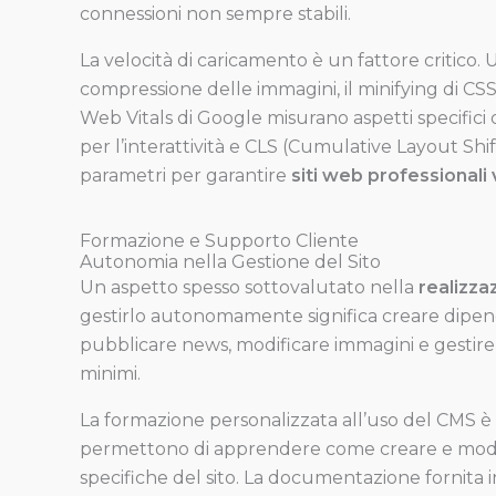
connessioni non sempre stabili.
La velocità di caricamento è un fattore critico. U
compressione delle immagini, il minifying di CSS
Web Vitals di Google misurano aspetti specifici 
per l’interattività e CLS (Cumulative Layout Shift
parametri per garantire
siti web professionali
Formazione e Supporto Cliente
Autonomia nella Gestione del Sito
Un aspetto spesso sottovalutato nella
realizzaz
gestirlo autonomamente significa creare dipend
pubblicare news, modificare immagini e gestire 
minimi.
La formazione personalizzata all’uso del CMS è 
permettono di apprendere come creare e modifica
specifiche del sito. La documentazione fornita 