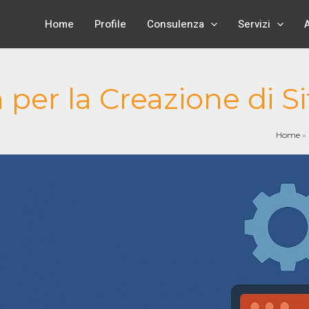
Home
Profile
Consulenza
Servizi
per la Creazione di Si
Home